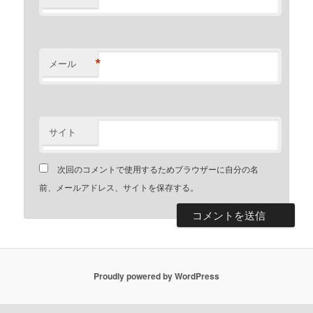
*
メール
サイト
次回のコメントで使用するためブラウザーに自分の名
前、メールアドレス、サイトを保存する。
Proudly powered by WordPress