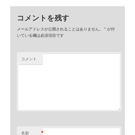
コメントを残す
メールアドレスが公開されることはありません。
*
が付
いている欄は必須項目です
コメント
*
名前