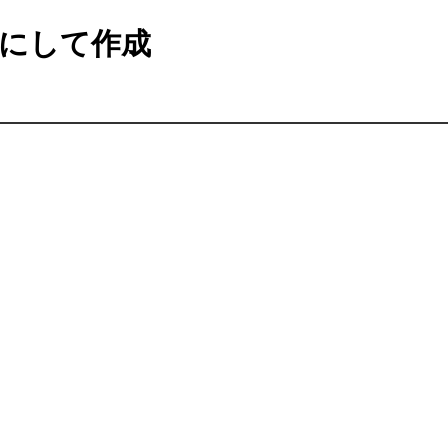
にして作成